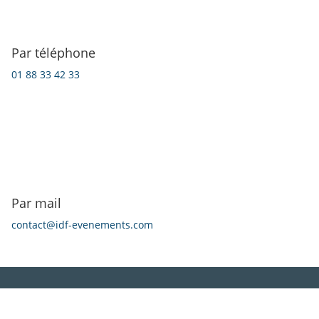
Par téléphone
01 88 33 42 33
Par mail
contact@idf-evenements.com