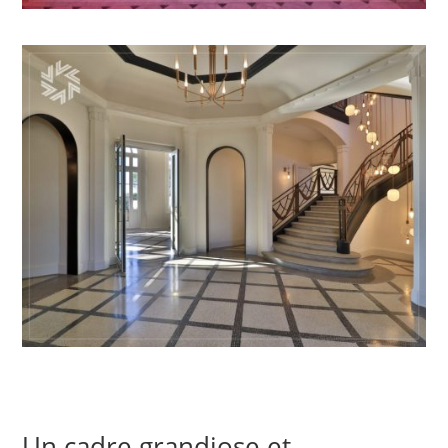
Un cadre grandiose et