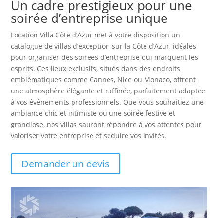
Un cadre prestigieux pour une
soirée d’entreprise unique
Location Villa Côte d’Azur met à votre disposition un
catalogue de villas d’exception sur la Côte d’Azur, idéales
pour organiser des soirées d’entreprise qui marquent les
esprits. Ces lieux exclusifs, situés dans des endroits
emblématiques comme Cannes, Nice ou Monaco, offrent
une atmosphère élégante et raffinée, parfaitement adaptée
à vos événements professionnels. Que vous souhaitiez une
ambiance chic et intimiste ou une soirée festive et
grandiose, nos villas sauront répondre à vos attentes pour
valoriser votre entreprise et séduire vos invités.
Demander un devis