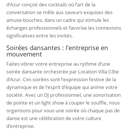
d’Azur conçoit des cocktails où l’art de la
conversation se mêle aux saveurs exquises des
amuse-bouches, dans un cadre qui stimule les
échanges professionnels et favorise les connexions
significatives entre les invités.
Soirées dansantes : l’entreprise en
mouvement
Faites vibrer votre entreprise au rythme d’une
soirée dansante orchestrée par Location Villa Côte
d’Azur. Ces soirées sont l’expression festive de la
dynamique et de l’esprit d’équipe qui anime votre
société. Avec un DJ professionnel, une sonorisation
de pointe et un light show à couper le souffle, nous
organisons pour vous une soirée où chaque pas de
danse est une célébration de votre culture
d’entreprise.