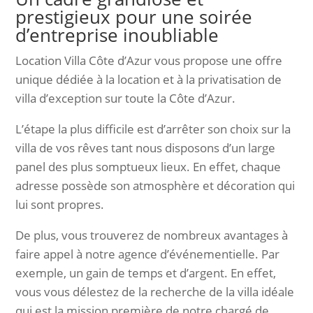
prestigieux pour une soirée
d’entreprise inoubliable
Location Villa Côte d’Azur vous propose une offre
unique dédiée à la location et à la privatisation de
villa d’exception sur toute la Côte d’Azur.
L’étape la plus difficile est d’arrêter son choix sur la
villa de vos rêves tant nous disposons d’un large
panel des plus somptueux lieux. En effet, chaque
adresse possède son atmosphère et décoration qui
lui sont propres.
De plus, vous trouverez de nombreux avantages à
faire appel à notre agence d’événementielle. Par
exemple, un gain de temps et d’argent. En effet,
vous vous délestez de la recherche de la villa idéale
qui est la mission première de notre chargé de