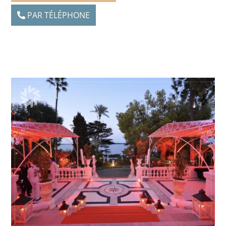
PAR TÉLÉPHONE