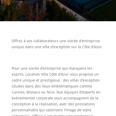
Offrez à vos collaborateurs une soirée d’entreprise
unique dans une villa d’exception sur la Côte d’Azur.
Pour une soirée d’entreprise qui marquera les
esprits, Location Villa Côte d’Azur vous propose un
cadre unique et prestigieux : des villas d’exception
situées dans des lieux emblématiques comme
Cannes, Monaco ou Nice. Nos équipes d’experts en
événementiel corporate vous accompagnent de la
conception à la réalisation, avec des prestations
personnalisées qui valorisent l’image de votre
entreprise. Offrez à vos invités une expérience