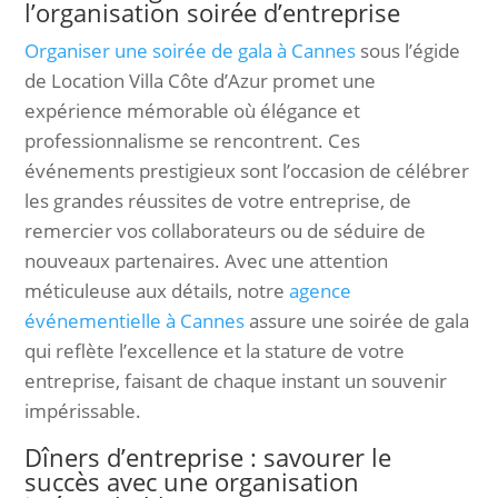
l’organisation soirée d’entreprise
Organiser une soirée de gala à Cannes
sous l’égide
de Location Villa Côte d’Azur promet une
expérience mémorable où élégance et
professionnalisme se rencontrent. Ces
événements prestigieux sont l’occasion de célébrer
les grandes réussites de votre entreprise, de
remercier vos collaborateurs ou de séduire de
nouveaux partenaires. Avec une attention
méticuleuse aux détails, notre
agence
événementielle à Cannes
assure une soirée de gala
qui reflète l’excellence et la stature de votre
entreprise, faisant de chaque instant un souvenir
impérissable.
Dîners d’entreprise : savourer le
succès avec une organisation