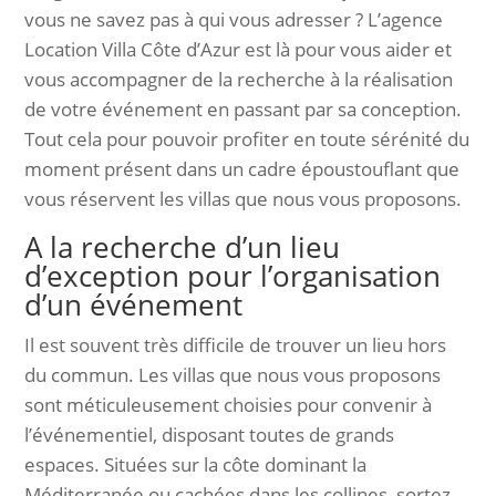
vous ne savez pas à qui vous adresser ? L’agence
Location Villa Côte d’Azur est là pour vous aider et
vous accompagner de la recherche à la réalisation
de votre événement en passant par sa conception.
Tout cela pour pouvoir profiter en toute sérénité du
moment présent dans un cadre époustouflant que
vous réservent les villas que nous vous proposons.
A la recherche d’un lieu
d’exception pour l’organisation
d’un événement
Il est souvent très difficile de trouver un lieu hors
du commun. Les villas que nous vous proposons
sont méticuleusement choisies pour convenir à
l’événementiel, disposant toutes de grands
espaces. Situées sur la côte dominant la
Méditerranée ou cachées dans les collines, sortez