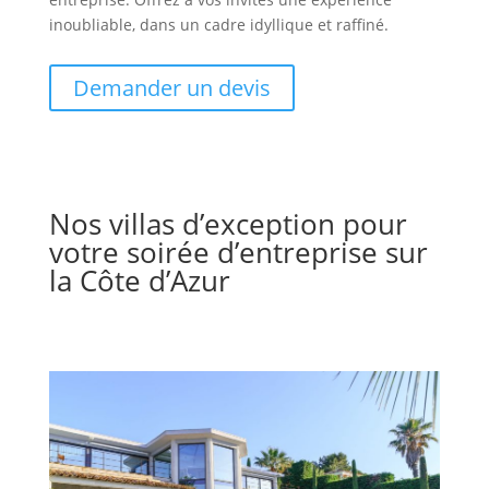
inoubliable, dans un cadre idyllique et raffiné.
Demander un devis
Nos villas d’exception pour
votre soirée d’entreprise sur
la Côte d’Azur