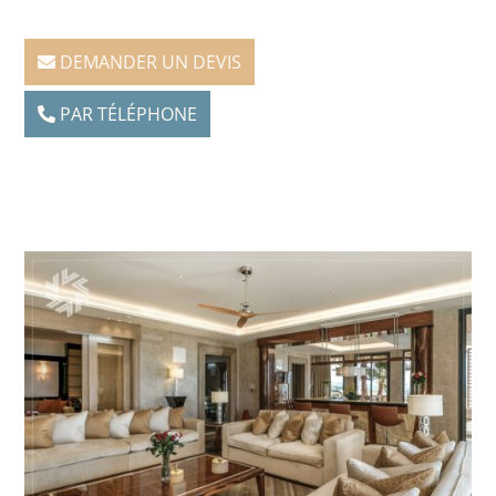
DEMANDER UN DEVIS
PAR TÉLÉPHONE