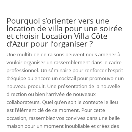
Pourquoi s’orienter vers une
location de villa pour une soirée
et choisir Location Villa Côte
d’Azur pour l’organiser ?
Une multitude de raisons peuvent nous amener à
vouloir organiser un rassemblement dans le cadre
professionnel. Un séminaire pour renforcer l’esprit
d’équipe ou encore un cocktail pour promouvoir un
nouveau produit. Une présentation de la nouvelle
direction ou bien l’arrivée de nouveaux
collaborateurs. Quel qu’en soit le contexte le lieu
est l’élément clé de ce moment. Pour cette
occasion, rassemblez vos convives dans une belle
maison pour un moment inoubliable et créez des