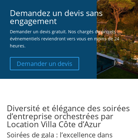
Demandez un devis sans
engagement
Demander un devis gratuit. Nos chargés de projets
événementiels reviendront vers vous en moins de 24
heures.
Demander un devis
Diversité et élégance des soirées
d’entreprise orchestrées par
Location Villa Côte d’Azur
Soirées de gala : l’excellence dans