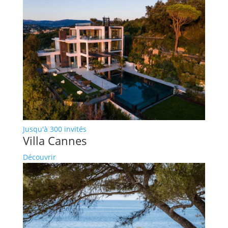
Jusqu'à 300 invités
Villa Cannes
Découvrir