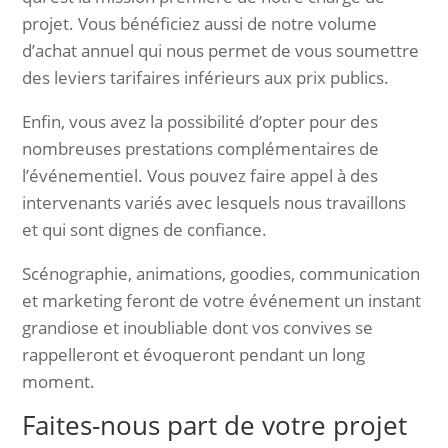
projet. Vous bénéficiez aussi de notre volume
d’achat annuel qui nous permet de vous soumettre
des leviers tarifaires inférieurs aux prix publics.
Enfin, vous avez la possibilité d’opter pour des
nombreuses prestations complémentaires de
l’événementiel. Vous pouvez faire appel à des
intervenants variés avec lesquels nous travaillons
et qui sont dignes de confiance.
Scénographie, animations, goodies, communication
et marketing feront de votre événement un instant
grandiose et inoubliable dont vos convives se
rappelleront et évoqueront pendant un long
moment.
Faites-nous part de votre projet