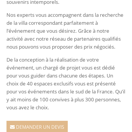
souvenirs intemporels.
Nos experts vous accompagnent dans la recherche
de la villa correspondant parfaitement à
l’événement que vous désirez. Grâce à notre
activité avec notre réseau de partenaires qualifiés
nous pouvons vous proposer des prix négociés.
De la conception à la réalisation de votre
événement, un chargé de projet vous est dédié
pour vous guider dans chacune des étapes. Un
choix de 40 espaces exclusifs vous est présenté
pour vos événements dans le sud de la France. Qu’il
y ait moins de 100 convives à plus 300 personnes,
vous avez le choix.
DEMANDER UN DEVIS