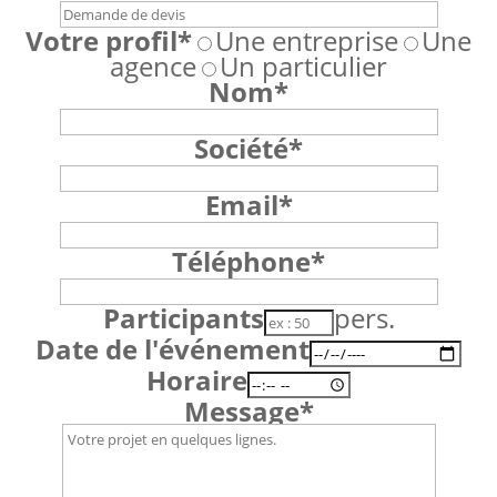
Votre profil*
Une entreprise
Une
agence
Un particulier
Nom*
Société*
Email*
Téléphone*
Participants
pers.
Date de l'événement
Horaire
Message*