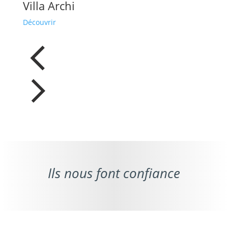
Villa Archi
Découvrir
Ils nous font confiance