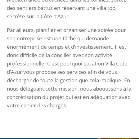
des sentiers battus en réservant une villa top
secrète sur la Côte d’Azur.
Par ailleurs, planifier et organiser une soirée pour
son entreprise est une tâche qui demande
énormément de temps et d’investissement. Il est
donc difficile de la concilier avec son activité
professionnelle. C’est pourquoi Location Villa Côte
d’Azur vous propose ses services afin de vous
décharger de toute la gestion que cela implique. En
nous déléguant cette mission, nous aboutissons à la
concrétisation du projet qui est en adéquation avec
votre cahier des charges.