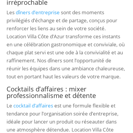
irréprochable
Les
dîners d’entreprise
sont des moments
privilégiés d’échange et de partage, conçus pour
renforcer les liens au sein de votre société.
Location Villa Côte d’Azur transforme ces instants
en une célébration gastronomique et conviviale, où
chaque plat servi est une ode à la convivialité et au
raffinement. Nos dîners sont l’opportunité de
réunir les équipes dans une ambiance chaleureuse,
tout en portant haut les valeurs de votre marque.
Cocktails d’affaires : mixer
professionnalisme et détente
Le
cocktail d’affaires
est une formule flexible et
tendance pour l’organisation soirée d’entreprise,
idéale pour lancer un produit ou réseauter dans
une atmosphère détendue. Location Villa Côte