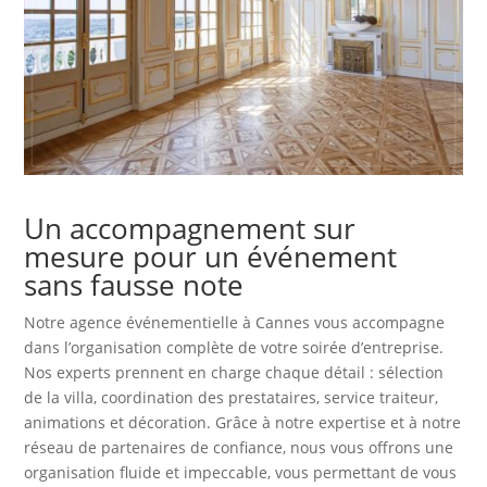
Un accompagnement sur
mesure pour un événement
sans fausse note
Notre agence événementielle à Cannes vous accompagne
dans l’organisation complète de votre soirée d’entreprise.
Nos experts prennent en charge chaque détail : sélection
de la villa, coordination des prestataires, service traiteur,
animations et décoration. Grâce à notre expertise et à notre
réseau de partenaires de confiance, nous vous offrons une
organisation fluide et impeccable, vous permettant de vous