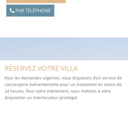
PAR TÉLÉPHONE
RÉSERVEZ VOTRE VILLA
Pour les demandes urgentes, nous disposons d’un service de
conciergerie événementielle pour un traitement en moins de
24 heures. Pour votre événement, nous mettons à votre
disposition un interlocuteur privilégié.