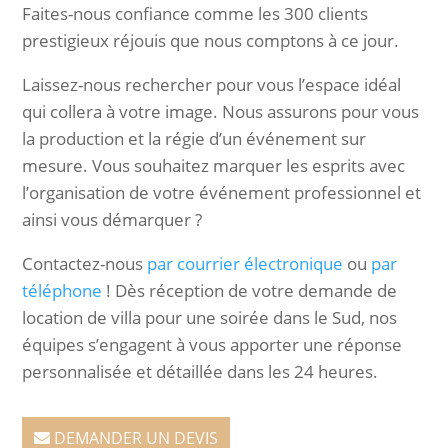
Faites-nous confiance comme les 300 clients
prestigieux réjouis que nous comptons à ce jour.
Laissez-nous rechercher pour vous l’espace idéal
qui collera à votre image. Nous assurons pour vous
la production et la régie d’un événement sur
mesure. Vous souhaitez marquer les esprits avec
l’organisation de votre événement professionnel et
ainsi vous démarquer ?
Contactez-nous
par courrier électronique
ou
par
téléphone
! Dès réception de votre demande de
location de villa pour une soirée dans le Sud, nos
équipes s’engagent à vous apporter une réponse
personnalisée et détaillée dans les 24 heures.
DEMANDER UN DEVIS