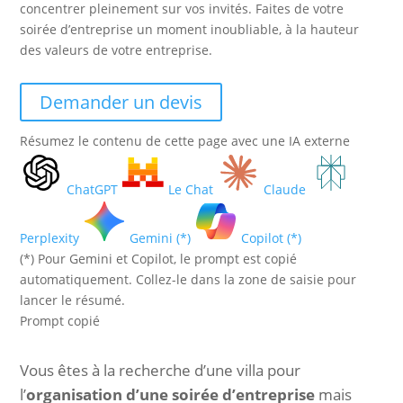
concentrer pleinement sur vos invités. Faites de votre
soirée d’entreprise un moment inoubliable, à la hauteur
des valeurs de votre entreprise.
Demander un devis
Résumez le contenu de cette page avec une IA externe
ChatGPT
Le Chat
Claude
Perplexity
Gemini (*)
Copilot (*)
(*) Pour Gemini et Copilot, le prompt est copié
automatiquement. Collez-le dans la zone de saisie pour
lancer le résumé.
Prompt copié
Vous êtes à la recherche d’une villa pour
l’
organisation d’une soirée d’entreprise
mais