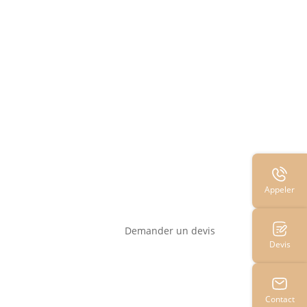
Appeler
Demander un devis
Devis
Contact