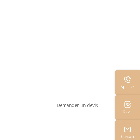
Appeler
Demander un devis
Devis
Contact