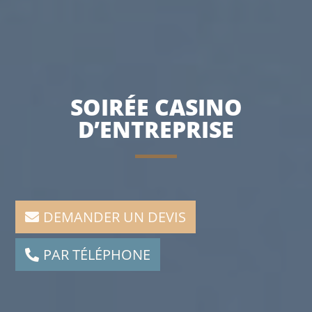
SOIRÉE CASINO
D’ENTREPRISE
DEMANDER UN DEVIS
PAR TÉLÉPHONE